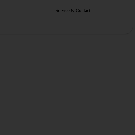
Service & Contact