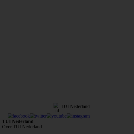
TUI Nederland
TUI Nederland
Over TUI Nederland