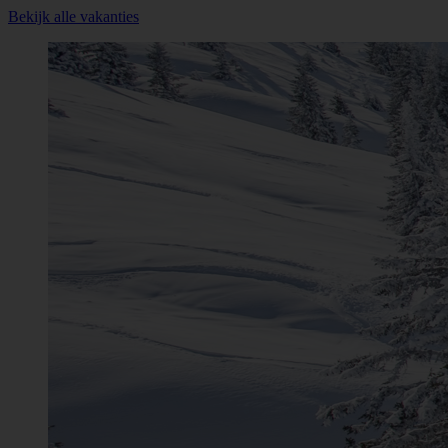
Bekijk alle vakanties