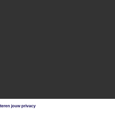
teren jouw privacy