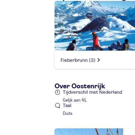
Fieberbrunn
(3)
Over Oostenrijk
Tijdverschil met Nederland
Gelijk aan NL
Taal
Duits