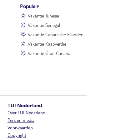
Populair
Vakantie Tunesië
Vakantie Senegal
Vakantie Canarische Eilanden
Vakantie Kaapverdië
Vakantie Gran Canaria
TUI Nederland
Over TUI Nederland
Pers en media
Voorwaarden
Copyright