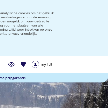
 analytische cookies om het gebruik
e aanbiedingen en om de ervaring
den mogelijk om jouw gedrag te
g voor het plaatsen van alle
ming altijd weer intrekken op onze
erkte privacy-vriendelijke
myTUI
me prijsgarantie