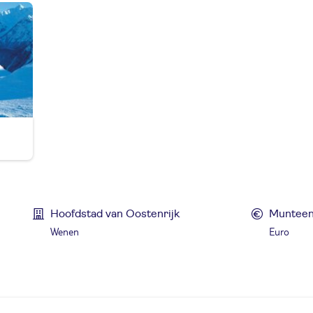
Hoofdstad van Oostenrijk
Munteen
Wenen
Euro