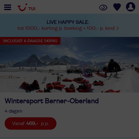
LIVE HAPPY SALE:
tot 1000,- korting p. boeking + 100,- p. kind
INCLUSIEF 6-DAAGSE SKIPAS
Wintersport Berner-Oberland
4 dagen
469,-