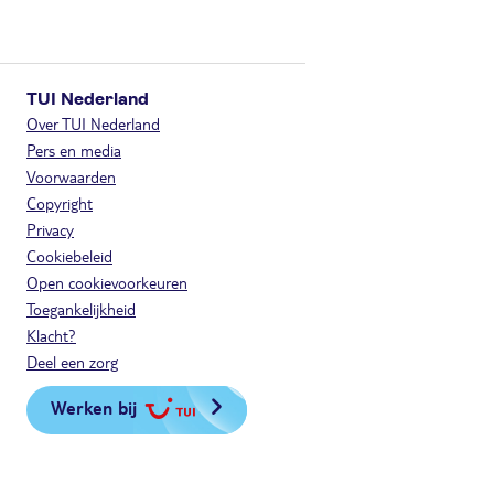
TUI Nederland
Over TUI Nederland
Pers en media
Voorwaarden
Copyright
Privacy
Cookiebeleid
Open cookievoorkeuren
Toegankelijkheid
Klacht?
Deel een zorg
Werken bij