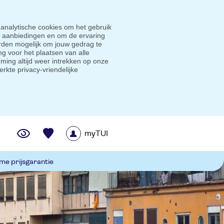
 analytische cookies om het gebruik
e aanbiedingen en om de ervaring
den mogelijk om jouw gedrag te
g voor het plaatsen van alle
ming altijd weer intrekken op onze
erkte privacy-vriendelijke
myTUI
me prijsgarantie