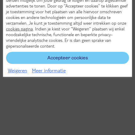
advertenties te tonen. Door op “Accepteer cookies” te klikken geef
je toestemming voor het plaatsen van alle hiervoor omschreven
cookies en andere technologieën om persoonlijke data te
verzamelen. Je kunt je toestemming altijd weer intrekken op onze
cookies pagina
. Indien je kiest voor “Weigeren” plaatsen wij enkel
noodzakelijke technische, functionele en beperkte privacy-
vriendelijke analytische cookies. Er is dan geen sprake van
gepersonaliseerde content.
Accepteer cookies
Weigeren
Meer informatie