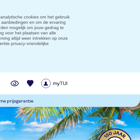
 analytische cookies om het gebruik
e aanbiedingen en om de ervaring
den mogelijk om jouw gedrag te
g voor het plaatsen van alle
ming altijd weer intrekken op onze
erkte privacy-vriendelijke
myTUI
me prijsgarantie