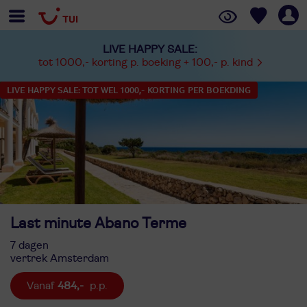
LIVE HAPPY SALE:
tot 1000,- korting p. boeking + 100,- p. kind
LIVE HAPPY SALE: TOT WEL 1000,- KORTING PER BOEKDING
Last minute Abano Terme
7 dagen
vertrek Amsterdam
484,-