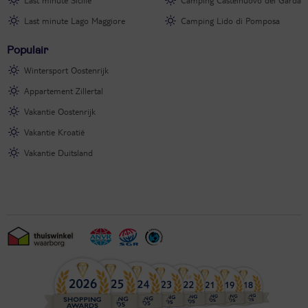
Last minute Lago Maggiore
Camping Lido di Pomposa
Populair
Wintersport Oostenrijk
Appartement Zillertal
Vakantie Oostenrijk
Vakantie Kroatië
Vakantie Duitsland