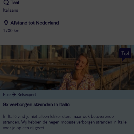
Taal
Italiaans
Afstand tot Nederland
1700 km
Tip!
Elze ✈️
Reisexpert
9x verborgen stranden in Italië
In Italië vind je niet alleen lekker eten, maar ook betoverende
stranden. Wij hebben de negen mooiste verborgen stranden in Italië
voor je op een rij gezet.