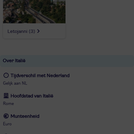
Letojanni
(3)
Over Italië
Tijdverschil met Nederland
Gelijk aan NL
Hoofdstad van Italië
Rome
Munteenheid
Euro