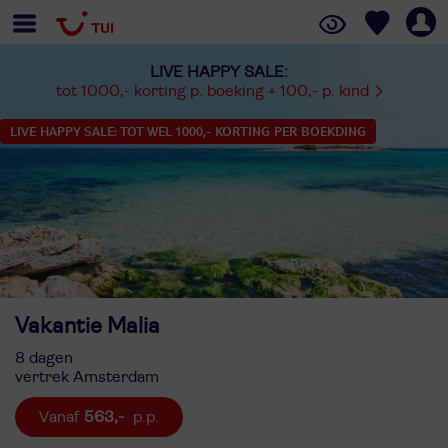
LIVE HAPPY SALE:
tot 1000,- korting p. boeking + 100,- p. kind
LIVE HAPPY SALE: TOT WEL 1000,- KORTING PER BOEKDING
Vakantie Malia
8 dagen
vertrek Amsterdam
563,-