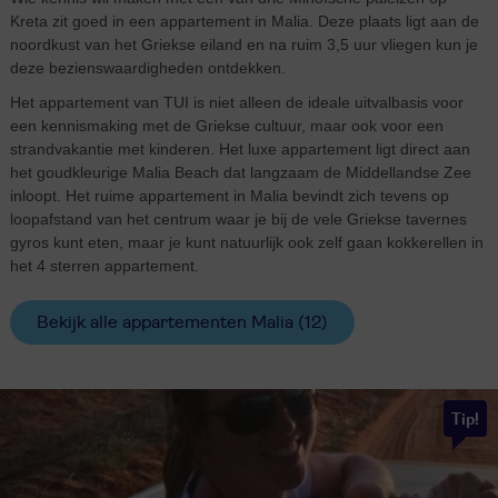
Kreta zit goed in een appartement in Malia. Deze plaats ligt aan de
noordkust van het Griekse eiland en na ruim 3,5 uur vliegen kun je
deze bezienswaardigheden ontdekken.
Het appartement van TUI is niet alleen de ideale uitvalbasis voor
een kennismaking met de Griekse cultuur, maar ook voor een
strandvakantie met kinderen. Het luxe appartement ligt direct aan
het goudkleurige Malia Beach dat langzaam de Middellandse Zee
inloopt. Het ruime appartement in Malia bevindt zich tevens op
loopafstand van het centrum waar je bij de vele Griekse tavernes
gyros kunt eten, maar je kunt natuurlijk ook zelf gaan kokkerellen in
het 4 sterren appartement.
Bekijk alle appartementen Malia (12)
Tip!