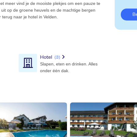
het meer vind je de mooiste plekjes om een pauze te
uit op de groene heuvels en de machtige bergen
terug naar je hotel in Velden.
Hotel
(3)
Slapen, eten en drinken. Alles
onder één dak.