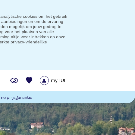
 analytische cookies om het gebruik
e aanbiedingen en om de ervaring
den mogelijk om jouw gedrag te
g voor het plaatsen van alle
ming altijd weer intrekken op onze
erkte privacy-vriendelijke
myTUI
me prijsgarantie