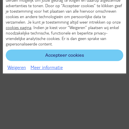
advertenties te tonen. Door op “Accepteer cookies” te klikken geef
je toestemming voor het plaatsen van alle hiervoor omschreven
cookies en andere technologieën om persoonlijke data te
verzamelen. Je kunt je toestemming altijd weer intrekken op onze
cookies pagina
. Indien je kiest voor “Weigeren” plaatsen wij enkel
noodzakelijke technische, functionele en beperkte privacy-
vriendelijke analytische cookies. Er is dan geen sprake van
gepersonaliseerde content.
Accepteer cookies
Weigeren
Meer informatie