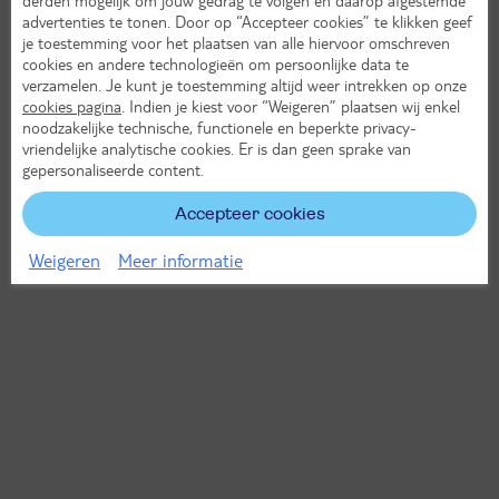
advertenties te tonen. Door op “Accepteer cookies” te klikken geef
je toestemming voor het plaatsen van alle hiervoor omschreven
cookies en andere technologieën om persoonlijke data te
verzamelen. Je kunt je toestemming altijd weer intrekken op onze
cookies pagina
. Indien je kiest voor “Weigeren” plaatsen wij enkel
noodzakelijke technische, functionele en beperkte privacy-
vriendelijke analytische cookies. Er is dan geen sprake van
gepersonaliseerde content.
Accepteer cookies
Weigeren
Meer informatie