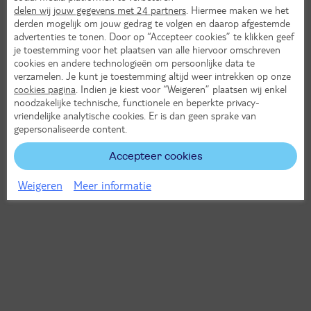
delen wij jouw gegevens met 24 partners
. Hiermee maken we het
derden mogelijk om jouw gedrag te volgen en daarop afgestemde
advertenties te tonen. Door op “Accepteer cookies” te klikken geef
je toestemming voor het plaatsen van alle hiervoor omschreven
cookies en andere technologieën om persoonlijke data te
verzamelen. Je kunt je toestemming altijd weer intrekken op onze
cookies pagina
. Indien je kiest voor “Weigeren” plaatsen wij enkel
noodzakelijke technische, functionele en beperkte privacy-
vriendelijke analytische cookies. Er is dan geen sprake van
gepersonaliseerde content.
Accepteer cookies
Weigeren
Meer informatie