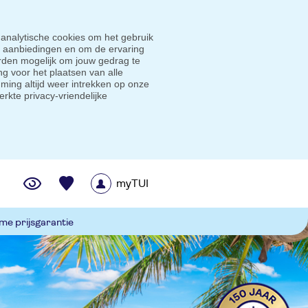
 analytische cookies om het gebruik
e aanbiedingen en om de ervaring
den mogelijk om jouw gedrag te
g voor het plaatsen van alle
ming altijd weer intrekken op onze
erkte privacy-vriendelijke
myTUI
me prijsgarantie