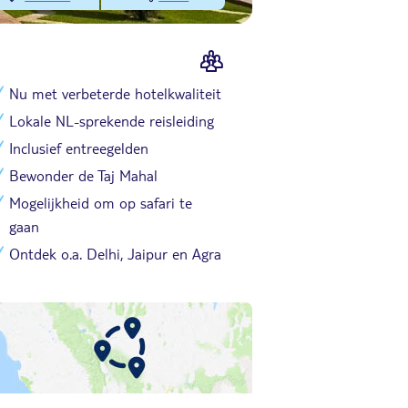
Nu met verbeterde hotelkwaliteit
Lokale NL-sprekende reisleiding
Inclusief entreegelden
Bewonder de Taj Mahal
Mogelijkheid om op safari te
gaan
Ontdek o.a. Delhi, Jaipur en Agra