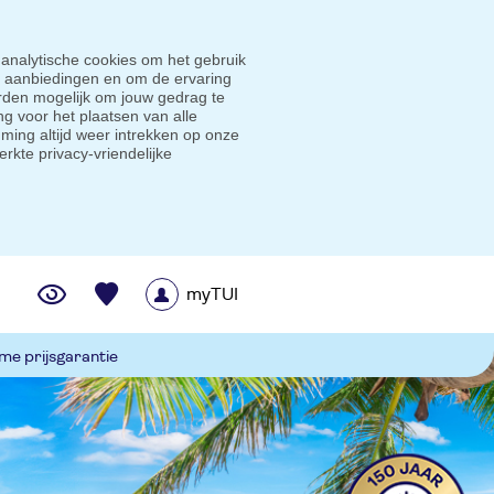
 analytische cookies om het gebruik
e aanbiedingen en om de ervaring
den mogelijk om jouw gedrag te
g voor het plaatsen van alle
ming altijd weer intrekken op onze
erkte privacy-vriendelijke
myTUI
me prijsgarantie