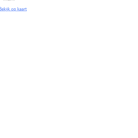
Bekijk op kaart