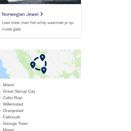
Norwegian Jewel
Lees meer over het schip waarmee je op
cruise gaat.
Miami
Great Stirrup Cay
Cabo Rojo
Willemstad
Oranjestad
Falmouth
George Town
Miami