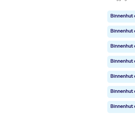
Binnenhut c
Binnenhut c
Binnenhut c
Binnenhut c
Binnenhut c
Binnenhut c
Binnenhut c