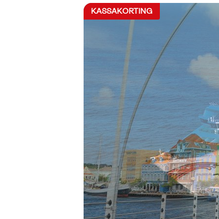
KASSAKORTING