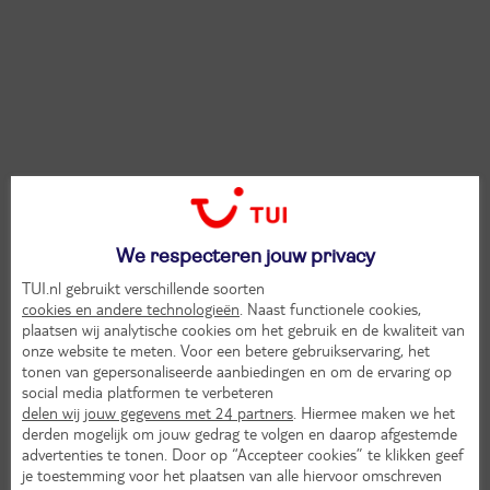
We respecteren jouw privacy
TUI.nl gebruikt verschillende soorten
cookies en andere technologieën
. Naast functionele cookies,
plaatsen wij analytische cookies om het gebruik en de kwaliteit van
onze website te meten. Voor een betere gebruikservaring, het
tonen van gepersonaliseerde aanbiedingen en om de ervaring op
social media platformen te verbeteren
delen wij jouw gegevens met 24 partners
. Hiermee maken we het
derden mogelijk om jouw gedrag te volgen en daarop afgestemde
advertenties te tonen. Door op “Accepteer cookies” te klikken geef
je toestemming voor het plaatsen van alle hiervoor omschreven