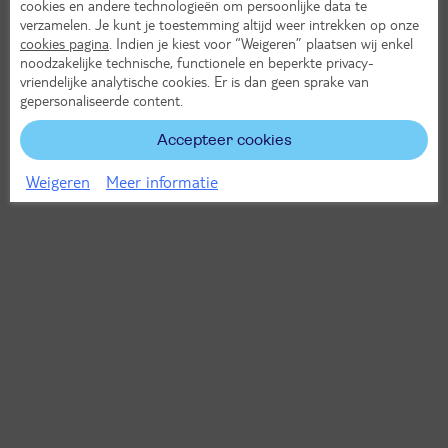
cookies en andere technologieën om persoonlijke data te
verzamelen. Je kunt je toestemming altijd weer intrekken op onze
cookies pagina
. Indien je kiest voor “Weigeren” plaatsen wij enkel
noodzakelijke technische, functionele en beperkte privacy-
vriendelijke analytische cookies. Er is dan geen sprake van
gepersonaliseerde content.
Accepteer cookies
Weigeren
Meer informatie