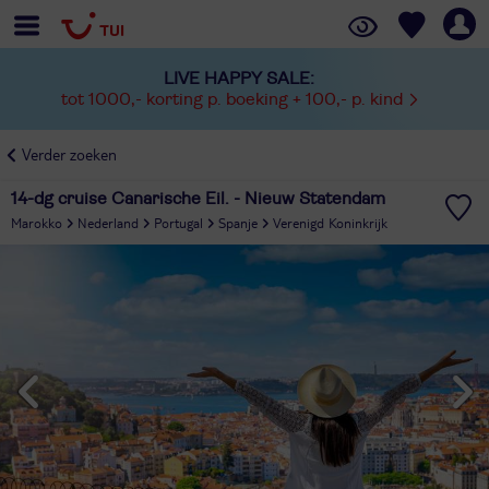
LIVE HAPPY SALE:
tot 1000,- korting p. boeking + 100,- p. kind
Verder zoeken
14-dg cruise Canarische Eil. - Nieuw Statendam
Marokko
Nederland
Portugal
Spanje
Verenigd Koninkrijk