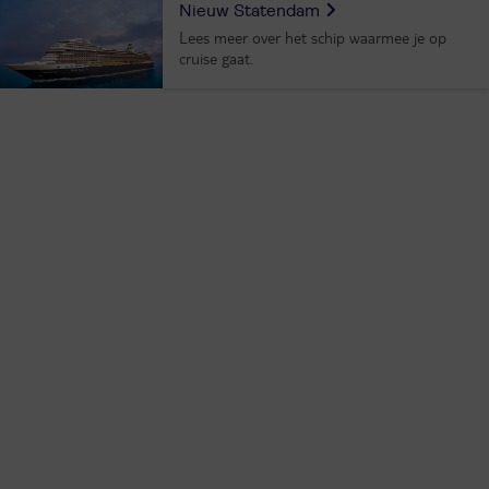
Nieuw Statendam
Lees meer over het schip waarmee je op
cruise gaat.