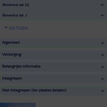
Binnenhut cat. IQ
Binnenhut cat. J
Alle Hutten
Algemeen
Verzorging
Belangrijke informatie
Inbegrepen
Niet Inbegrepen (ter plaatse betalen)