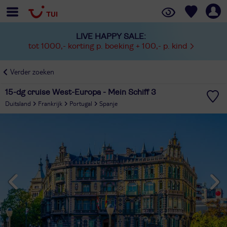
LIVE HAPPY SALE:
tot 1000,- korting p. boeking + 100,- p. kind
Verder zoeken
15-dg cruise West-Europa - Mein Schiff 3
Duitsland
Frankrijk
Portugal
Spanje