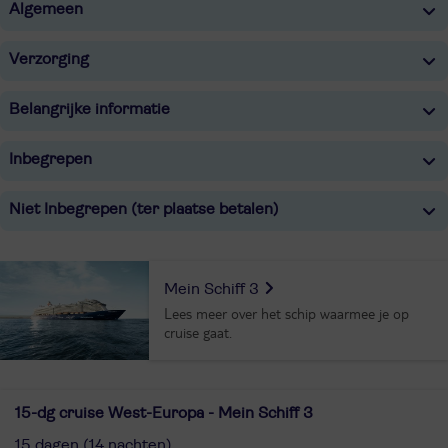
Algemeen
Verzorging
Belangrijke informatie
Inbegrepen
Niet Inbegrepen (ter plaatse betalen)
Mein Schiff 3
Lees meer over het schip waarmee je op
cruise gaat.
15-dg cruise West-Europa - Mein Schiff 3
15 dagen (14 nachten)