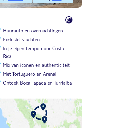
Huurauto en overnachtingen
Exclusief vluchten
In je eigen tempo door Costa
Rica
Mix van iconen en authenticiteit
Met Tortuguero en Arenal
Ontdek Boca Tapada en Turrialba