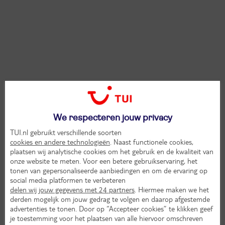
We respecteren jouw privacy
TUI.nl gebruikt verschillende soorten
cookies en andere technologieën
. Naast functionele cookies,
plaatsen wij analytische cookies om het gebruik en de kwaliteit van
onze website te meten. Voor een betere gebruikservaring, het
tonen van gepersonaliseerde aanbiedingen en om de ervaring op
social media platformen te verbeteren
delen wij jouw gegevens met 24 partners
. Hiermee maken we het
derden mogelijk om jouw gedrag te volgen en daarop afgestemde
advertenties te tonen. Door op “Accepteer cookies” te klikken geef
je toestemming voor het plaatsen van alle hiervoor omschreven