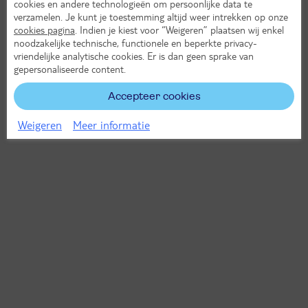
cookies en andere technologieën om persoonlijke data te
verzamelen. Je kunt je toestemming altijd weer intrekken op onze
cookies pagina
. Indien je kiest voor “Weigeren” plaatsen wij enkel
noodzakelijke technische, functionele en beperkte privacy-
vriendelijke analytische cookies. Er is dan geen sprake van
gepersonaliseerde content.
Accepteer cookies
Weigeren
Meer informatie