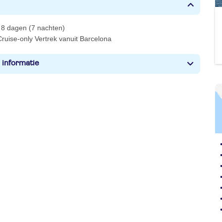
 8 dagen (7 nachten)
ruise-only Vertrek vanuit Barcelona
 informatie