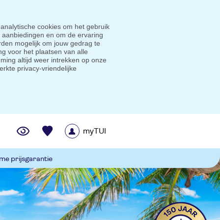
 analytische cookies om het gebruik
e aanbiedingen en om de ervaring
den mogelijk om jouw gedrag te
g voor het plaatsen van alle
ming altijd weer intrekken op onze
erkte privacy-vriendelijke
myTUI
me prijsgarantie