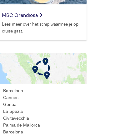
MSC Grandiosa
Lees meer over het schip waarmee je op
cruise gaat.
Barcelona
Cannes
Genua
La Spezia
Civitavecchia
Palma de Mallorca
Barcelona