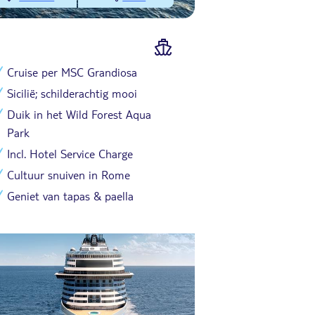
Cruise per MSC Grandiosa
Sicilië; schilderachtig mooi
Duik in het Wild Forest Aqua
Park
Incl. Hotel Service Charge
Cultuur snuiven in Rome
Geniet van tapas & paella