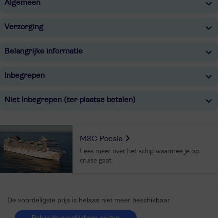
Algemeen
Verzorging
Belangrijke informatie
Inbegrepen
Niet Inbegrepen (ter plaatse betalen)
MSC Poesia
Lees meer over het schip waarmee je op
cruise gaat.
De voordeligste prijs is helaas niet meer beschikbaar
Bekijk de beschikbare prijzen