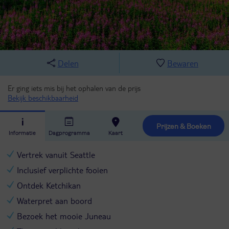
Delen
Bewaren
Er ging iets mis bij het ophalen van de prijs
Bekijk beschikbaarheid
Prijzen & Boeken
Informatie
Dagprogramma
Kaart
Vertrek vanuit Seattle
Inclusief verplichte fooien
Ontdek Ketchikan
Waterpret aan boord
Bezoek het mooie Juneau