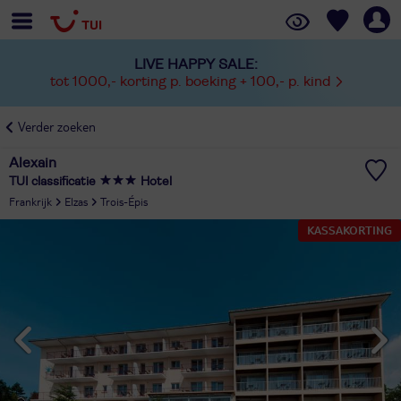
LIVE HAPPY SALE:
tot 1000,- korting p. boeking + 100,- p. kind
Verder zoeken
Alexain
TUI classificatie
Hotel
Frankrijk
Elzas
Trois-Épis
KASSAKORTING