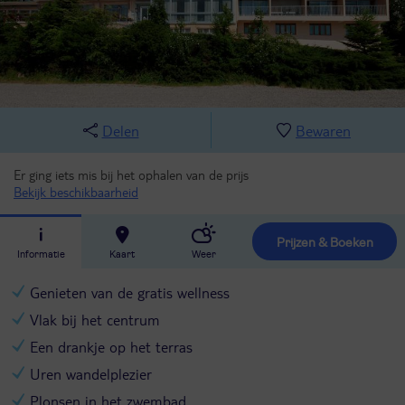
Delen
Bewaren
Er ging iets mis bij het ophalen van de prijs
Bekijk beschikbaarheid
Prijzen & Boeken
Informatie
Kaart
Weer
Genieten van de gratis wellness
Vlak bij het centrum
Een drankje op het terras
Uren wandelplezier
Plonsen in het zwembad