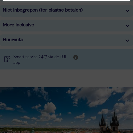
Niet Inbegrepen (ter plaatse betalen)
More Inclusive
Huurauto
Smart service 24/7 via de TUI
app