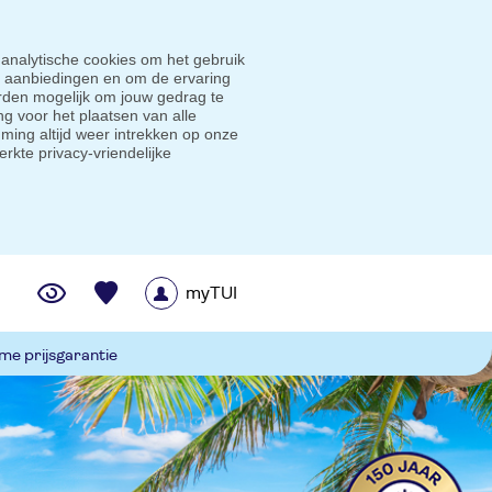
 analytische cookies om het gebruik
e aanbiedingen en om de ervaring
den mogelijk om jouw gedrag te
g voor het plaatsen van alle
ming altijd weer intrekken op onze
erkte privacy-vriendelijke
myTUI
me prijsgarantie