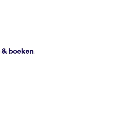
n & boeken