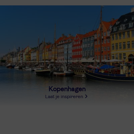
Kopenhagen
Laat je inspireren