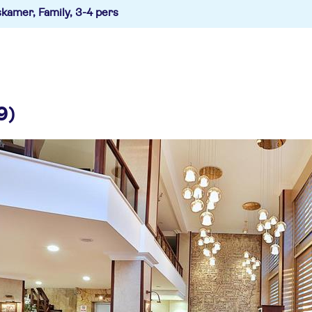
kamer, Family, 3-4 pers
9)