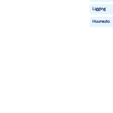
Ligging
Huurauto