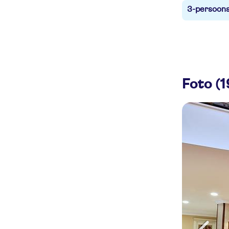
3-persoons
Foto (1