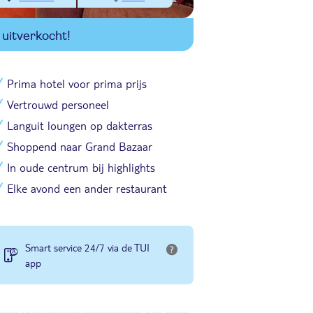
uitverkocht!
Prima hotel voor prima prijs
Vertrouwd personeel
Languit loungen op dakterras
Shoppend naar Grand Bazaar
In oude centrum bij highlights
Elke avond een ander restaurant
Smart service 24/7 via de TUI
app