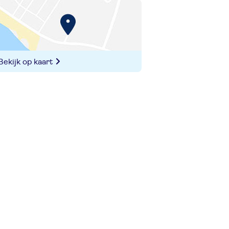
Bekijk op kaart