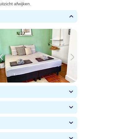
tzicht afwijken.