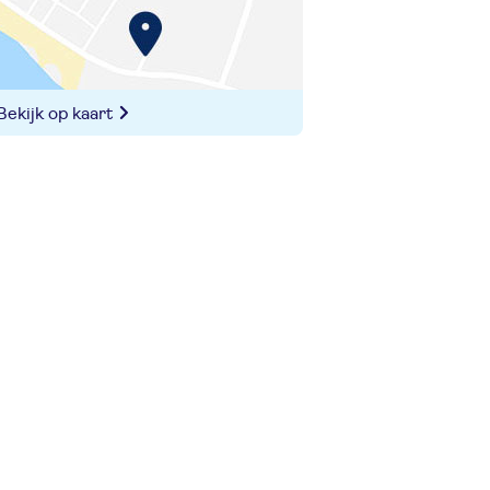
Bekijk op kaart