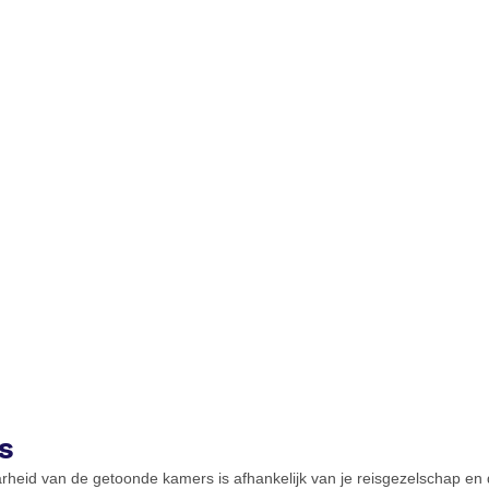
s
rheid van de getoonde kamers is afhankelijk van je reisgezelschap en