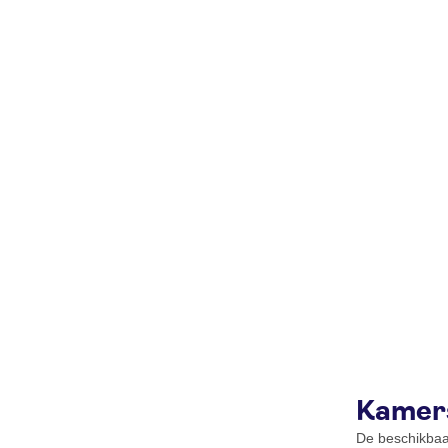
Kamer
De beschikbaa