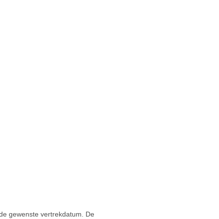
 de gewenste vertrekdatum. De