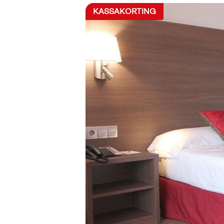
KASSAKORTING