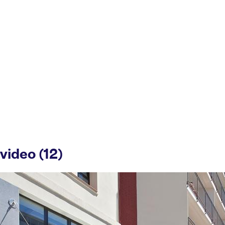
video (12)