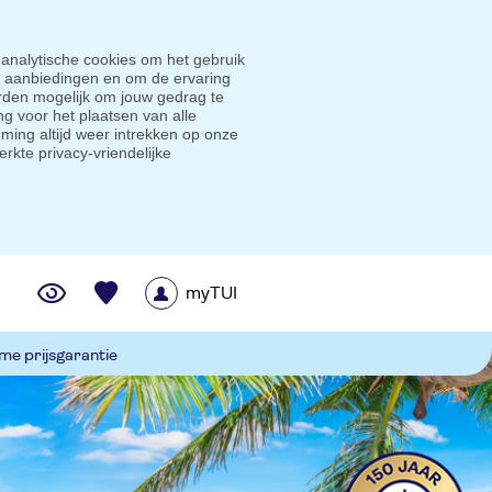
 analytische cookies om het gebruik
e aanbiedingen en om de ervaring
den mogelijk om jouw gedrag te
g voor het plaatsen van alle
ming altijd weer intrekken op onze
erkte privacy-vriendelijke
myTUI
me prijsgarantie