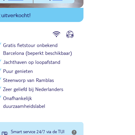
uitverkocht!
Gratis fietstour onbekend
Barcelona (beperkt beschikbaar)
Jachthaven op loopafstand
Puur genieten
Steenworp van Ramblas
Zeer geliefd bij Nederlanders
Onafhankelijk
duurzaamheidslabel
Smart service 24/7 via de TUI