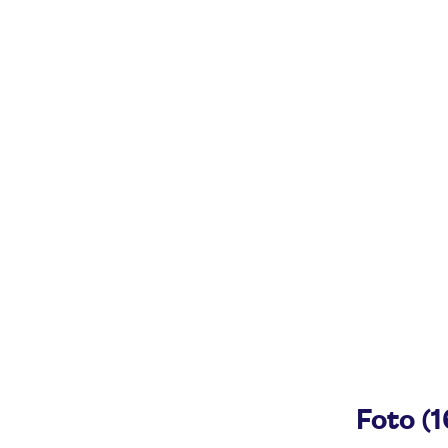
Foto (1