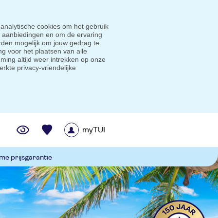
 analytische cookies om het gebruik
e aanbiedingen en om de ervaring
den mogelijk om jouw gedrag te
g voor het plaatsen van alle
ming altijd weer intrekken op onze
erkte privacy-vriendelijke
myTUI
me prijsgarantie