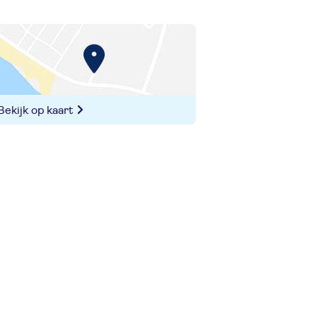
Bekijk op kaart