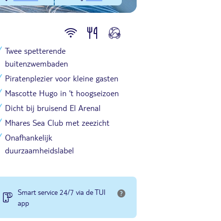
Twee spetterende
buitenzwembaden
Piratenplezier voor kleine gasten
Mascotte Hugo in 't hoogseizoen
Dicht bij bruisend El Arenal
Mhares Sea Club met zeezicht
Onafhankelijk
duurzaamheidslabel
Smart service 24/7 via de TUI
app