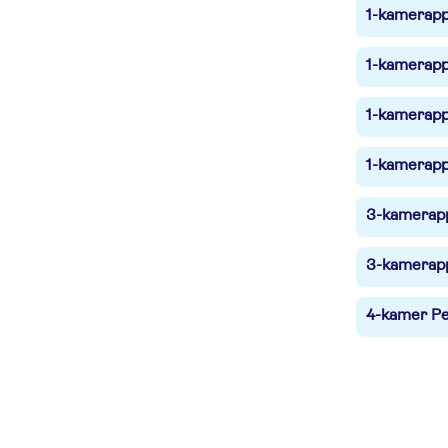
1-kamerapp
1-kamerapp
1-kamerapp
1-kamerapp
3-kamerapp
3-kamerapp
4-kamer Pe