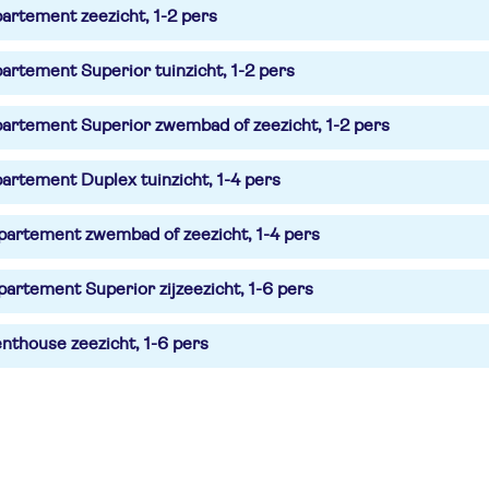
artement zeezicht, 1-2 pers
artement Superior tuinzicht, 1-2 pers
artement Superior zwembad of zeezicht, 1-2 pers
artement Duplex tuinzicht, 1-4 pers
artement zwembad of zeezicht, 1-4 pers
artement Superior zijzeezicht, 1-6 pers
nthouse zeezicht, 1-6 pers