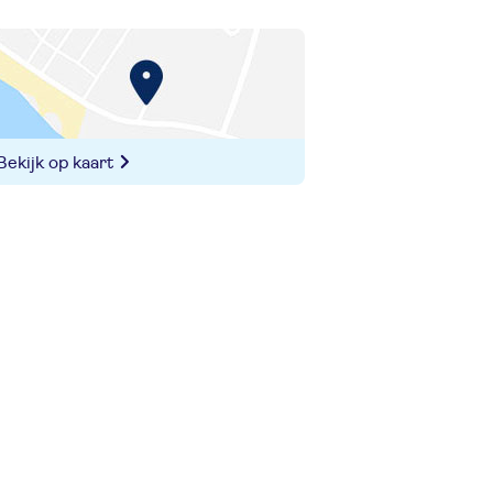
Bekijk op kaart