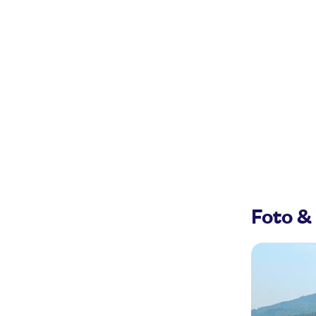
Foto &