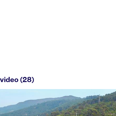
 video (28)