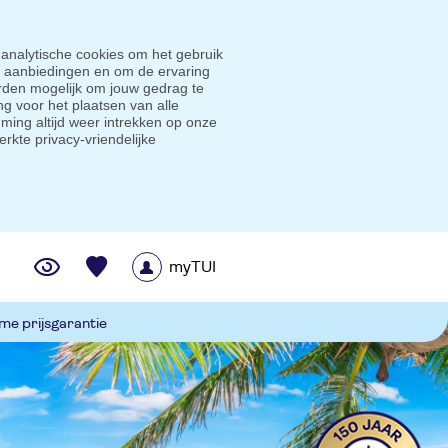
 analytische cookies om het gebruik
e aanbiedingen en om de ervaring
den mogelijk om jouw gedrag te
g voor het plaatsen van alle
ming altijd weer intrekken op onze
erkte privacy-vriendelijke
myTUI
me prijsgarantie