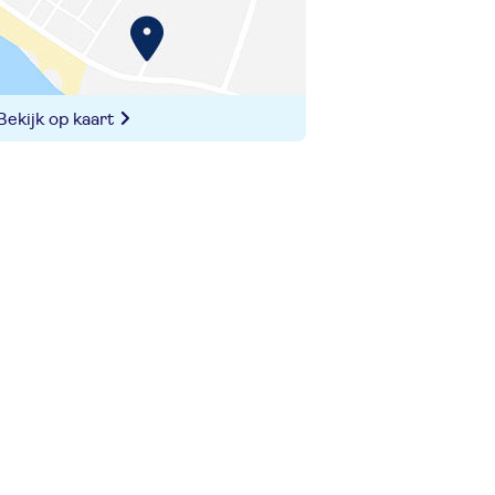
Bekijk op kaart