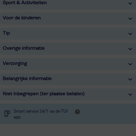
Sport & Activiteiten
Voor de kinderen
Tip
Overige informatie
Verzorging
Belangrijke informatie
Niet Inbegrepen (ter plaatse betalen)
Smart service 24/7 via de TUI
app