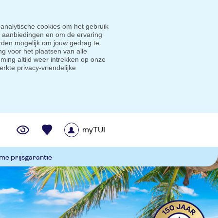
 analytische cookies om het gebruik
e aanbiedingen en om de ervaring
den mogelijk om jouw gedrag te
g voor het plaatsen van alle
ming altijd weer intrekken op onze
erkte privacy-vriendelijke
myTUI
me prijsgarantie