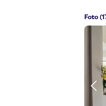
Foto (1