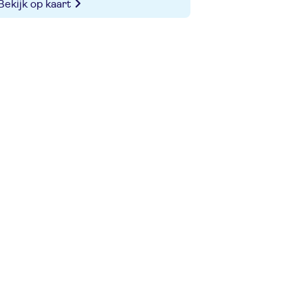
Bekijk op kaart