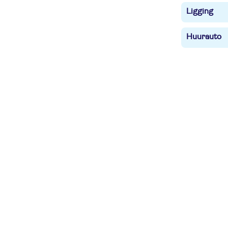
Ligging
Huurauto