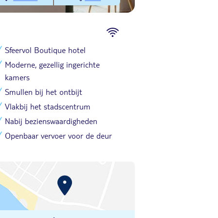
Sfeervol Boutique hotel
Moderne, gezellig ingerichte
kamers
Smullen bij het ontbijt
Vlakbij het stadscentrum
Nabij bezienswaardigheden
Openbaar vervoer voor de deur