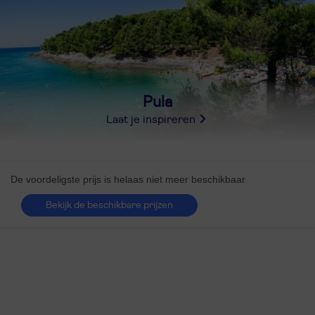
Pula
Laat je inspireren
De voordeligste prijs is helaas niet meer beschikbaar
Bekijk de beschikbare prijzen