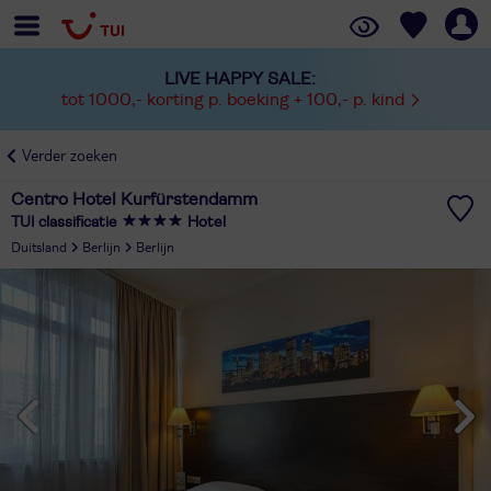
LIVE HAPPY SALE:
tot 1000,- korting p. boeking + 100,- p. kind
Verder zoeken
Centro Hotel Kurfürstendamm
TUI classificatie
Hotel
Duitsland
Berlijn
Berlijn