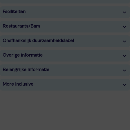
Faciliteiten
Restaurants/Bars
Onafhankelijk duurzaamheidslabel
Overige informatie
Belangrijke informatie
More Inclusive