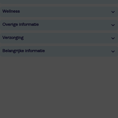
Wellness
Overige informatie
Verzorging
Belangrijke informatie