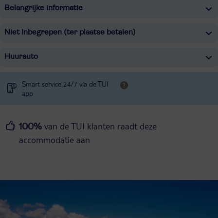
Belangrijke informatie
Niet Inbegrepen (ter plaatse betalen)
Huurauto
Smart service 24/7 via de TUI
app
van de TUI klanten raadt deze
100%
accommodatie aan