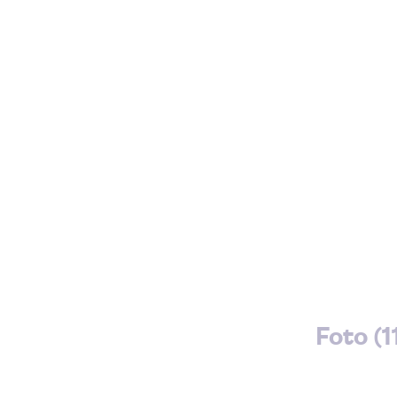
Foto (1