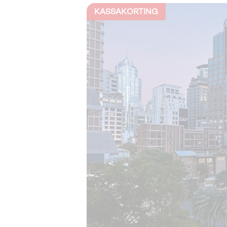
KASSAKORTING