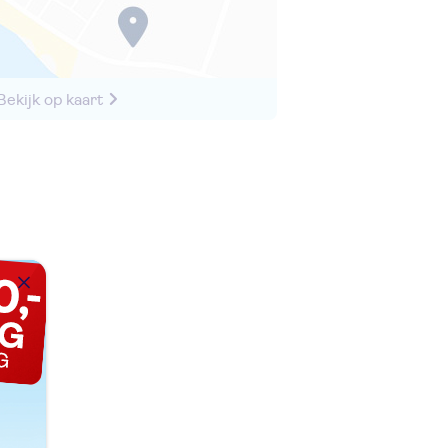
Bekijk op kaart