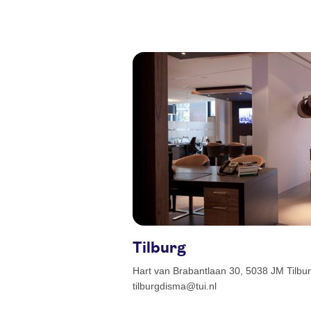
Tilburg
Hart van Brabantlaan 30, 5038 JM Tilbur
tilburgdisma@tui.nl