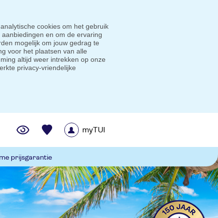
 analytische cookies om het gebruik
e aanbiedingen en om de ervaring
den mogelijk om jouw gedrag te
g voor het plaatsen van alle
ming altijd weer intrekken op onze
erkte privacy-vriendelijke
myTUI
me prijsgarantie