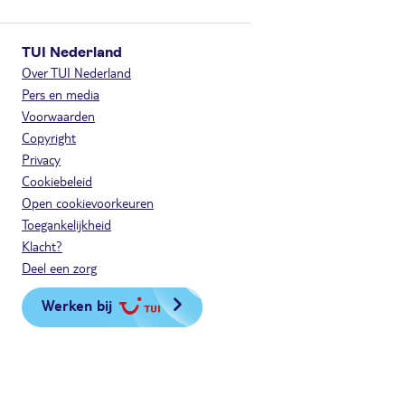
TUI Nederland
Over TUI Nederland
Pers en media
Voorwaarden
Copyright
Privacy
Cookiebeleid
Open cookievoorkeuren
Toegankelijkheid
Klacht?
Deel een zorg
Werken bij