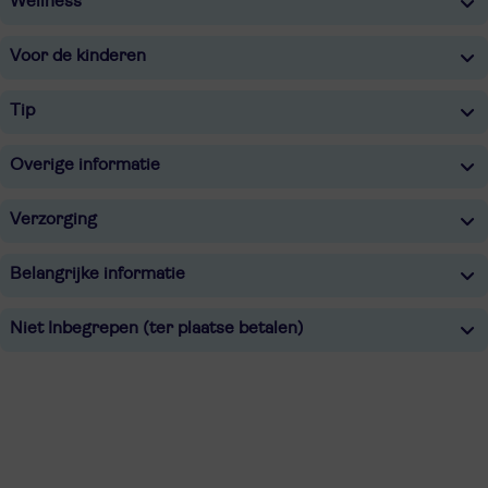
Wellness
Voor de kinderen
Tip
Overige informatie
Verzorging
Belangrijke informatie
Niet Inbegrepen (ter plaatse betalen)