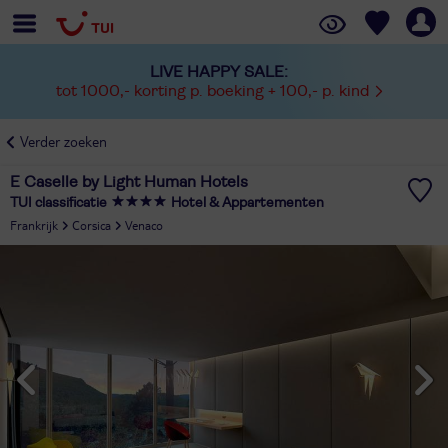
LIVE HAPPY SALE:
tot 1000,- korting p. boeking + 100,- p. kind
Verder zoeken
E Caselle by Light Human Hotels
TUI classificatie
Hotel & Appartementen
Frankrijk
Corsica
Venaco