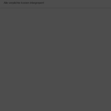
Alle verplichte kosten inbegrepen!