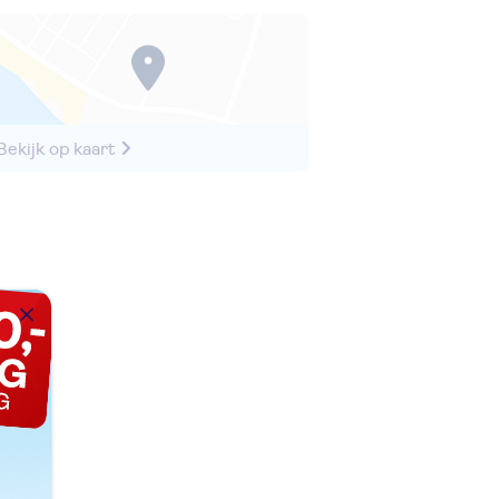
Bekijk op kaart