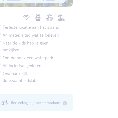
Perfecte locatie aan het strand
Animatie: altijd wat te beleven
Naar de kids heb je geen
omkijken
Om de hoek een waterpark
All Inclusive genieten
Onafhankelijk
duurzaamheidslabel
Reisleiding in je accommodatie