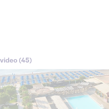
video (45)