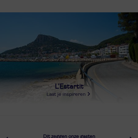
L'Estartit
Laat je inspireren
Dit zeggen onze gasten