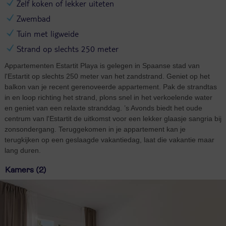
Zelf koken of lekker uiteten
Zwembad
Tuin met ligweide
Strand op slechts 250 meter
Appartementen Estartit Playa is gelegen in Spaanse stad van
l'Estartit op slechts 250 meter van het zandstrand. Geniet op het
balkon van je recent gerenoveerde appartement. Pak de strandtas
in en loop richting het strand, plons snel in het verkoelende water
en geniet van een relaxte stranddag. ’s Avonds biedt het oude
centrum van l'Estartit de uitkomst voor een lekker glaasje sangria bij
zonsondergang. Teruggekomen in je appartement kan je
terugkijken op een geslaagde vakantiedag, laat die vakantie maar
lang duren.
Kamers (2)