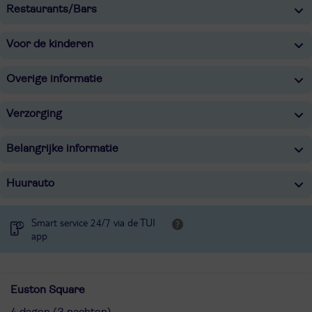
Restaurants/Bars
Voor de kinderen
Overige informatie
Verzorging
Belangrijke informatie
Huurauto
Smart service 24/7 via de TUI
app
Euston Square
4 dagen (3 nachten)