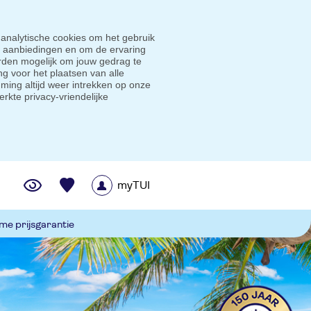
 analytische cookies om het gebruik
e aanbiedingen en om de ervaring
den mogelijk om jouw gedrag te
g voor het plaatsen van alle
ming altijd weer intrekken op onze
erkte privacy-vriendelijke
myTUI
me prijsgarantie