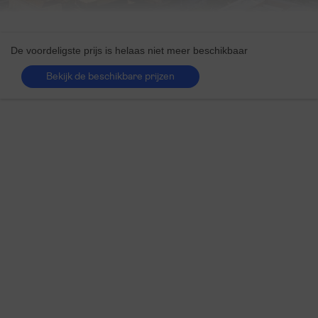
De voordeligste prijs is helaas niet meer beschikbaar
Bekijk de beschikbare prijzen