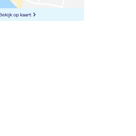
Bekijk op kaart