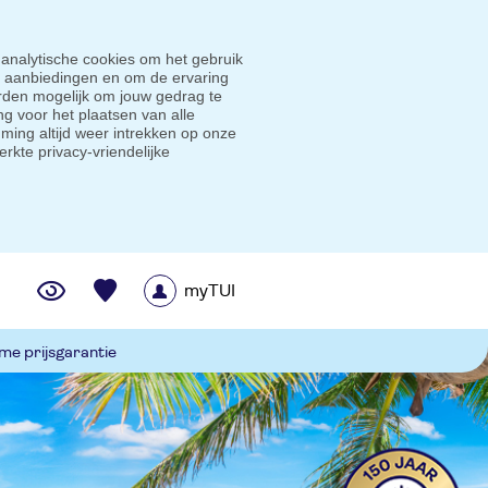
 analytische cookies om het gebruik
e aanbiedingen en om de ervaring
den mogelijk om jouw gedrag te
g voor het plaatsen van alle
ming altijd weer intrekken op onze
erkte privacy-vriendelijke
myTUI
me prijsgarantie