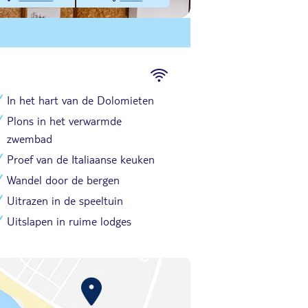
In het hart van de Dolomieten
Plons in het verwarmde
zwembad
Proef van de Italiaanse keuken
Wandel door de bergen
Uitrazen in de speeltuin
Uitslapen in ruime lodges