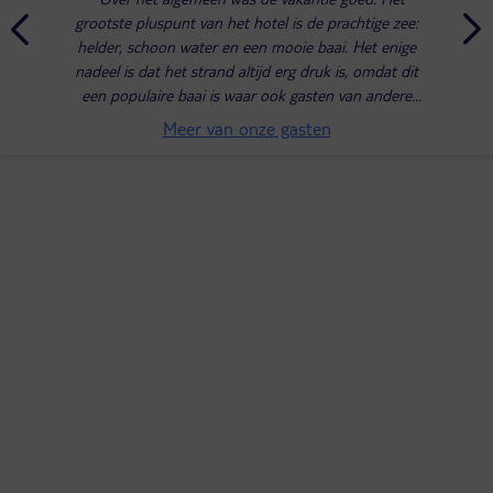
grootste pluspunt van het hotel is de prachtige zee:
helder, schoon water en een mooie baai. Het enige
nadeel is dat het strand altijd erg druk is, omdat dit
een populaire baai is waar ook gasten van andere
hotels en waarschijnlijk lokale bewoners naartoe...
Meer van onze gasten